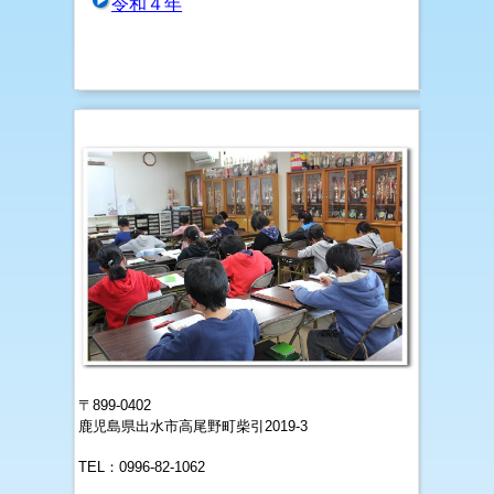
令和４年
〒899-0402
鹿児島県出水市高尾野町柴引2019-3
TEL：0996-82-1062