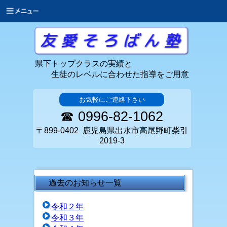
県下トップクラスの実績と
生徒のレベルに合わせた指導をご用意
お気軽にご連絡下さい
☎ 0996-82-1062
〒899-0402 鹿児島県出水市高尾野町柴引
2019-3
過去のお知らせ一覧
令和２年
令和３年