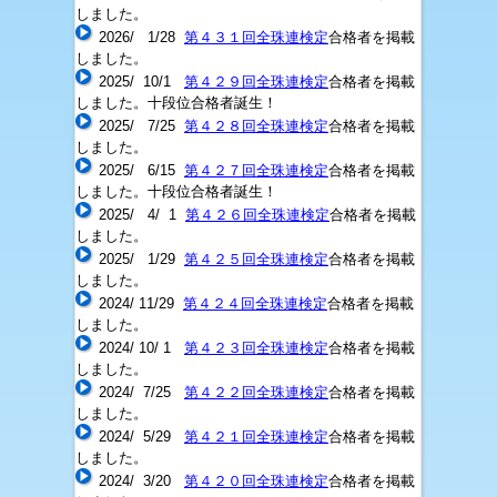
しました。
2026/ 1/28
第４３１回全珠連検定
合格者を掲載
しました。
2025/ 10/1
第４２９回全珠連検定
合格者を掲載
しました。十段位合格者誕生！
2025/ 7/25
第４２８回全珠連検定
合格者を掲載
しました。
2025/ 6/15
第４２７回全珠連検定
合格者を掲載
しました。十段位合格者誕生！
2025/ 4/ 1
第４２６回全珠連検定
合格者を掲載
しました。
2025/ 1/29
第４２５回全珠連検定
合格者を掲載
しました。
2024/ 11/29
第４２４回全珠連検定
合格者を掲載
しました。
2024/ 10/ 1
第４２３回全珠連検定
合格者を掲載
しました。
2024/ 7/25
第４２２回全珠連検定
合格者を掲載
しました。
2024/ 5/29
第４２１回全珠連検定
合格者を掲載
しました。
2024/ 3/20
第４２０回全珠連検定
合格者を掲載