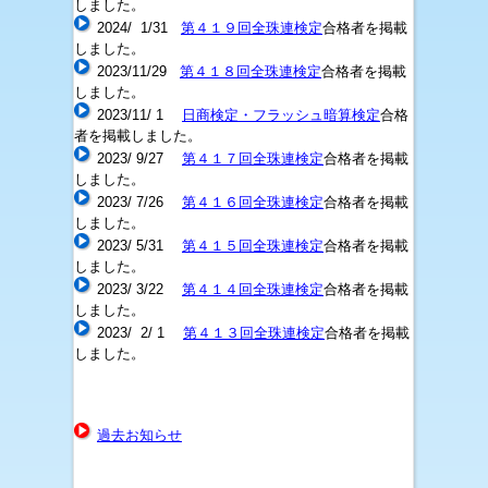
しました。
2024/ 1/31
第４１９回全珠連検定
合格者を掲載
しました。
2023/11/29
第４１８回全珠連検定
合格者を掲載
しました。
2023/11/ 1
日商検定・フラッシュ暗算検定
合格
者を掲載しました。
2023/ 9/27
第４１７回全珠連検定
合格者を掲載
しました。
2023/ 7/26
第４１６回全珠連検定
合格者を掲載
しました。
2023/ 5/31
第４１５回全珠連検定
合格者を掲載
しました。
2023/ 3/22
第４１４回全珠連検定
合格者を掲載
しました。
2023/ 2
/ 1
第４１３回全珠連検定
合格者を掲載
しました。
過去お知らせ