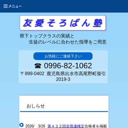
県下トップクラスの実績と
生徒のレベルに合わせた指導をご用意
お気軽にご連絡下さい
☎ 0996-82-1062
〒899-0402 鹿児島県出水市高尾野町柴引
2019-3
おしらせ
2026/ 3/26
第４３２回全珠連検定
合格者を掲載