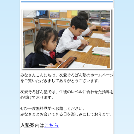
みなさんこんにちは。友愛そろばん塾のホームページ
をご覧いただきましてありがとうございます。
友愛そろばん塾では、生徒のレベルに合わせた指導を
心掛けております。
ぜひ一度無料見学へお越しください。
みなさまとお会いできる日を楽しみにしております。
入塾案内は
こちら